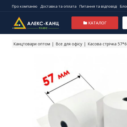
Про компанію
Доставка та оплата
Питання та відповіді
Бло
КАТАЛОГ
Канцтовари оптом
Все для офісу
Касова стрічка 57*6