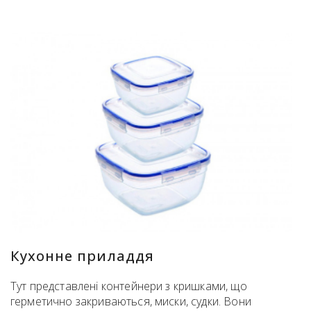
Кухонне приладдя
Тут представлені контейнери з кришками, що
герметично закриваються, миски, судки. Вони