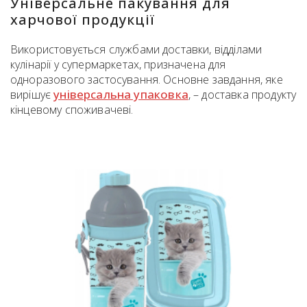
Універсальне пакування для
харчової продукції
Використовується службами доставки, відділами
кулінарії у супермаркетах, призначена для
одноразового застосування. Основне завдання, яке
універсальна упаковка
вирішує
, – доставка продукту
кінцевому споживачеві.