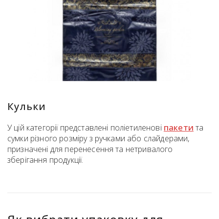
Кульки
пакети
У цій категорії представлені поліетиленові
та
сумки різного розміру з ручками або слайдерами,
призначені для перенесення та нетривалого
зберігання продукції.