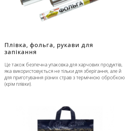
Плівка, фольга, рукави для
запікання
Це також безпечна упаковка для харчових продуктів,
яка використовується не тільки для зберігання, але й
для приготування різних страв з термічною обробкою
(крім плівки).