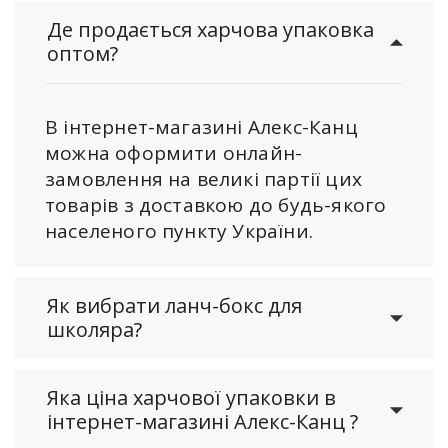
Де продається харчова упаковка
оптом?
В інтернет-магазині Алекс-Канц
можна оформити онлайн-
замовлення на великі партії цих
товарів з доставкою до будь-якого
населеного пункту України.
Як вибрати ланч-бокс для
школяра?
Яка ціна харчової упаковки в
інтернет-магазині Алекс-Канц ?