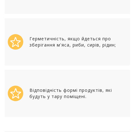
Герметичність, якщо йдеться про
зберігання м'яса, риби, сирів, рідин;
Відповідність формі продуктів, які
будуть у тару поміщені.