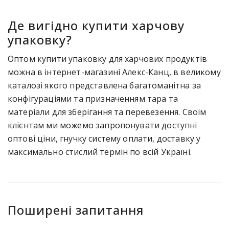
Де вигідно купити харчову
упаковку?
Оптом купити упаковку для харчових продуктів
можна в інтернет-магазині Алекс-Канц, в великому
каталозі якого представлена багатоманітна за
конфігураціями та призначенням тара та
матеріали для зберігання та перевезення. Своїм
клієнтам ми можемо запропонувати доступні
оптові ціни, гнучку систему оплати, доставку у
максимально стислий термін по всій Україні.
Поширені запитання