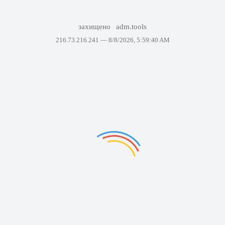
захищено
adm.tools
216.73.216.241 —
8/8/2026, 5:59:40 AM