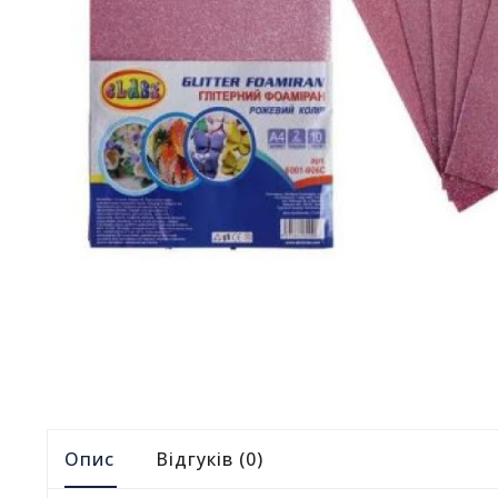
Опис
Відгуків (0)