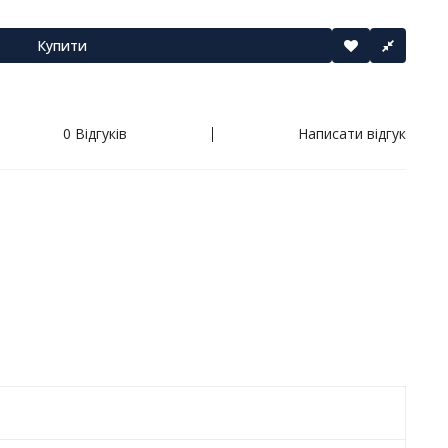
Купити
0 Відгуків
Написати відгук