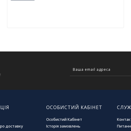
!
ЦІЯ
ОСОБИСТИЙ КАБІНЕТ
СЛУЖ
Особистий Кабінет
Контак
про доставку
Історія замовлень
Питання