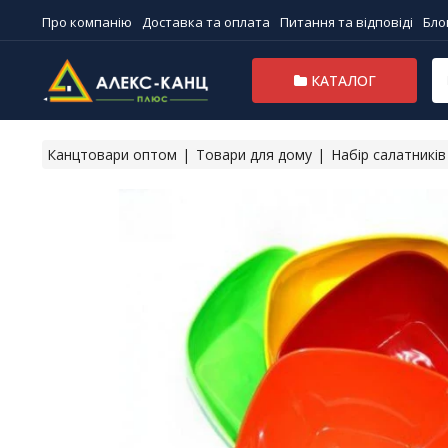
Про компанію
Доставка та оплата
Питання та відповіді
Бло
КАТАЛОГ
Канцтовари оптом
Товари для дому
Набір салатників