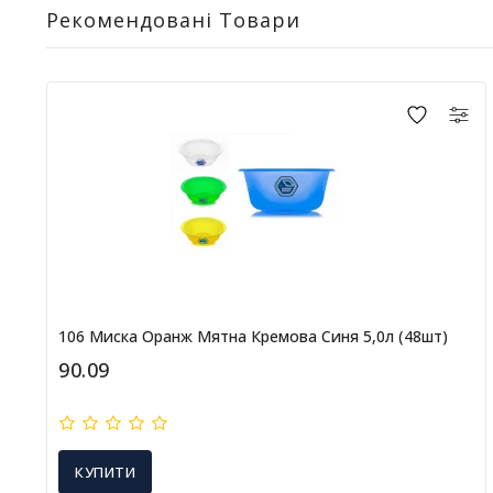
Рекомендовані Товари
106 Миска Оранж Мятна Кремова Синя 5,0л (48шт)
90.09
КУПИТИ