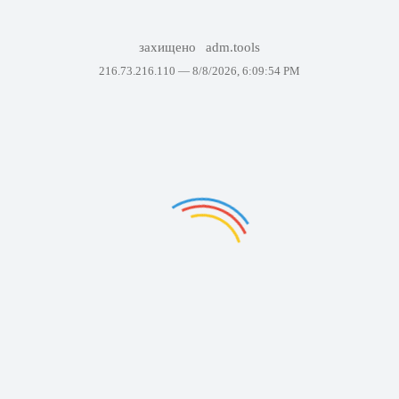
захищено
adm.tools
216.73.216.110 —
8/8/2026, 6:09:54 PM