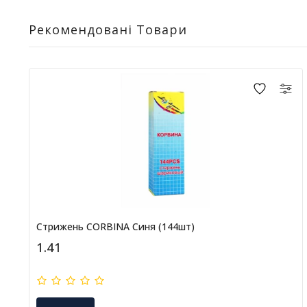
Рекомендовані Товари
Стрижень CORBINA Синя (144шт)
1.41