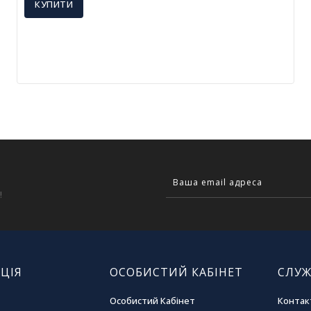
КУПИТИ
!
ЦІЯ
ОСОБИСТИЙ КАБІНЕТ
СЛУЖ
Особистий Кабінет
Контак