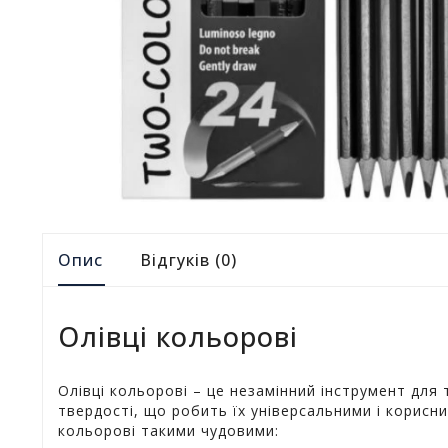
Опис
Відгуків (0)
Олівці кольорові
Олівці кольорові – це незамінний інструмент для
твердості, що робить їх універсальними і корисни
кольорові такими чудовими: