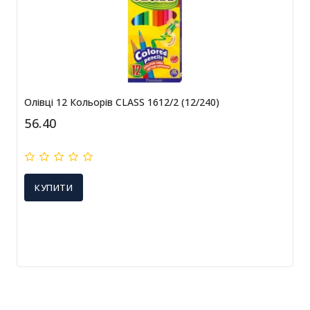
Олівці 12 Кольорів CLASS 1612/2 (12/240)
56.40
КУПИТИ