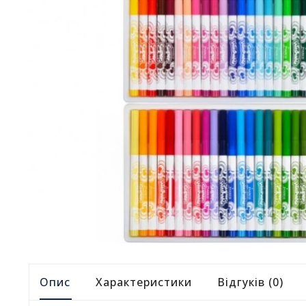
Опис
Характеристики
Відгуків (0)