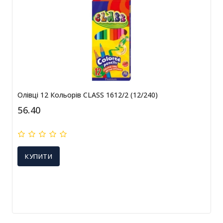
Олівці 12 Кольорів CLASS 1612/2 (12/240)
56.40
КУПИТИ