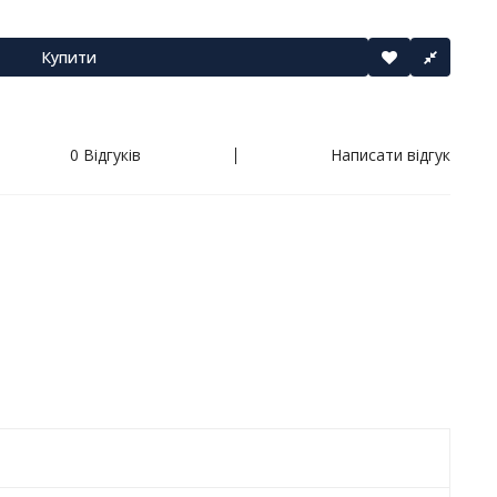
Купити
0 Відгуків
Написати відгук