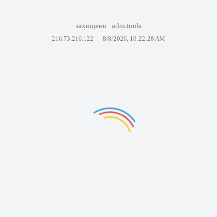
захищено
adm.tools
216.73.216.122 —
8/8/2026, 10:22:28 AM