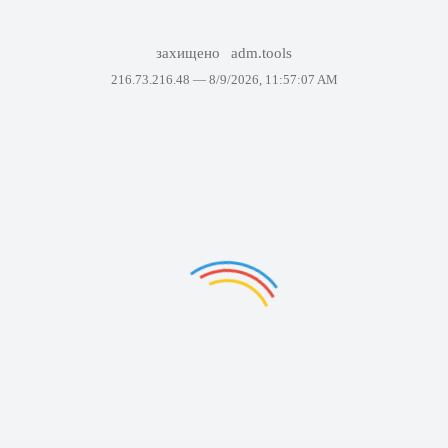
захищено
adm.tools
216.73.216.48 —
8/9/2026, 11:57:07 AM