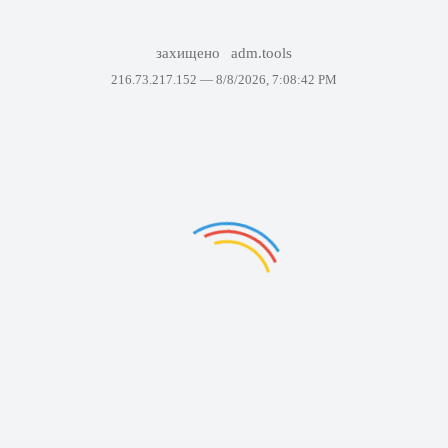
захищено
adm.tools
216.73.217.152 —
8/8/2026, 7:08:42 PM