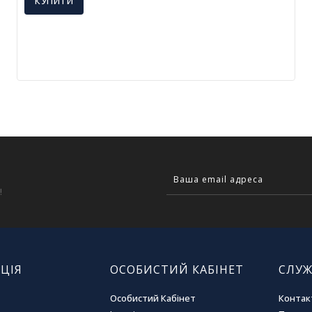
КУПИТИ
!
ЦІЯ
ОСОБИСТИЙ КАБІНЕТ
СЛУЖ
Особистий Кабінет
Контак