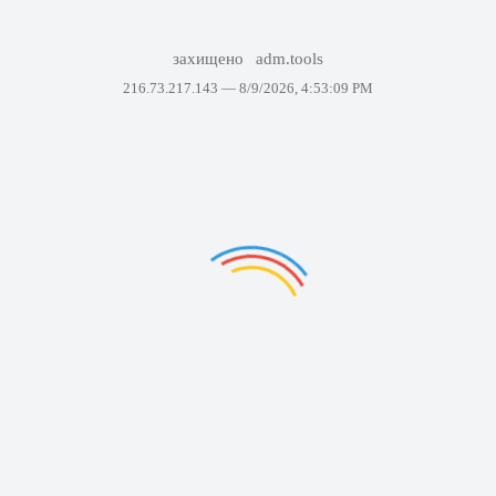
захищено
adm.tools
216.73.217.143 —
8/9/2026, 4:53:09 PM