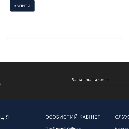
КУПИТИ
!
ЦІЯ
ОСОБИСТИЙ КАБІНЕТ
СЛУЖ
Особистий Кабінет
Контак