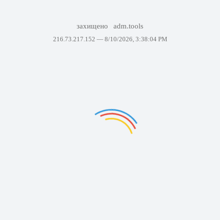
захищено
adm.tools
216.73.217.152 —
8/10/2026, 3:38:04 PM