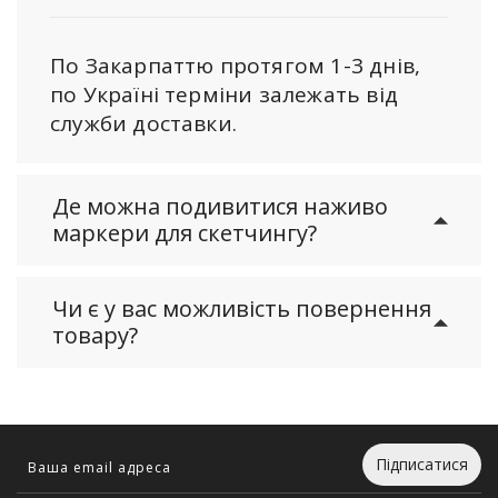
По Закарпаттю протягом 1-3 днів,
по Україні терміни залежать від
служби доставки.
Де можна подивитися наживо
маркери для скетчингу?
Чи є у вас можливість повернення
товару?
Підписатися