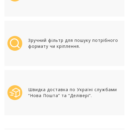
Зручний фільтр для пошуку потрібного
формату чи кріплення.
Швидка доставка по Україні службами
“Нова Пошта” та “Делівері”.