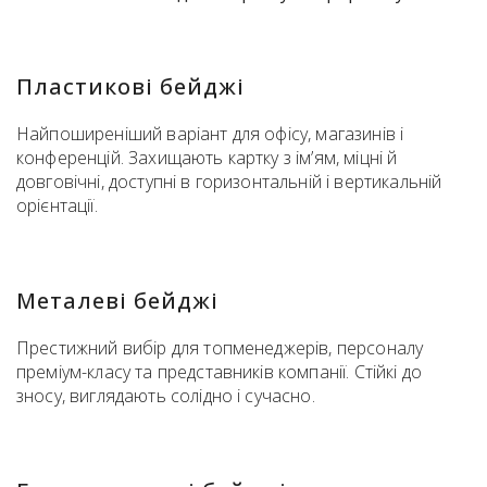
Пластикові бейджі
Найпоширеніший варіант для офісу, магазинів і
конференцій. Захищають картку з ім’ям, міцні й
довговічні, доступні в горизонтальній і вертикальній
орієнтації.
Металеві бейджі
Престижний вибір для топменеджерів, персоналу
преміум-класу та представників компанії. Стійкі до
зносу, виглядають солідно і сучасно.