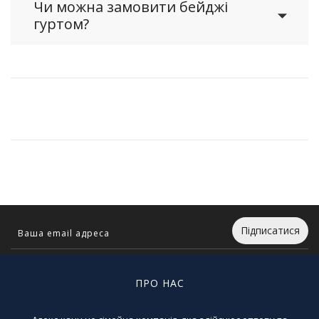
Чи можна замовити бейджі
гуртом?
Підписатися
ПРО НАС