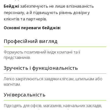
Бейджі
забезпечують не лише впізнаваність
персоналу, а й підвищують рівень довіри у
клієнтів та партнерів.
Основні переваги бейджів:
Професійний вигляд
Формують позитивний імідж компанії та її
представників.
Зручність і функціональність
Легко закріплюються завдяки кліпсам, шпилькам або
магнітам.
Універсальність
Підходять для офісів, магазинів, навчальних закладів,