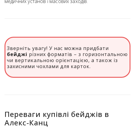
медичних установ і масових заходів.
Зверніть увагу! У нас можна придбати
бейджі
різних форматів – з горизонтальною
чи вертикальною орієнтацією, а також із
захисними чохлами для карток.
Переваги купівлі бейджів в
Алекс-Канц