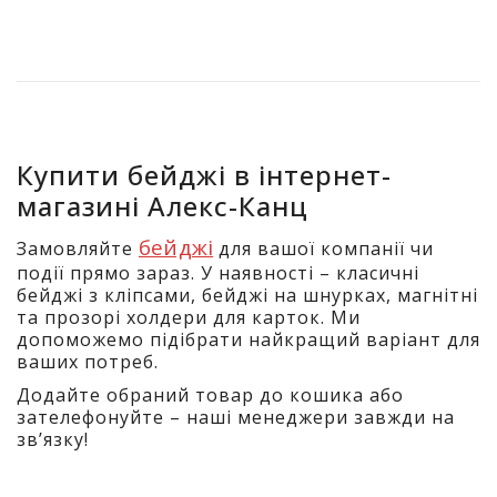
Купити бейджі в інтернет-
магазині Алекс-Канц
бейджі
Замовляйте
для вашої компанії чи
події прямо зараз. У наявності – класичні
бейджі з кліпсами, бейджі на шнурках, магнітні
та прозорі холдери для карток. Ми
допоможемо підібрати найкращий варіант для
ваших потреб.
Додайте обраний товар до кошика або
зателефонуйте – наші менеджери завжди на
зв’язку!