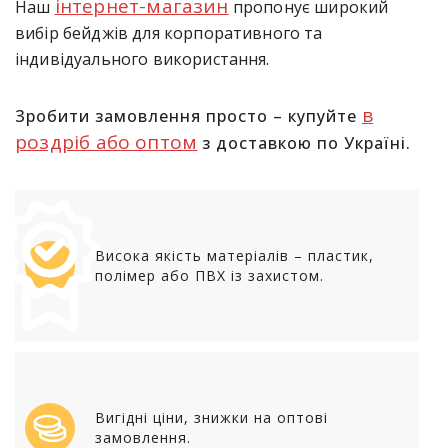
інтернет-магазин
Наш
пропонує широкий
вибір бейджів для корпоративного та
індивідуального використання.
в
Зробити замовлення просто – купуйте
роздріб або оптом
з доставкою по Україні.
Висока якість матеріалів – пластик,
полімер або ПВХ із захистом.
Вигідні ціни, знижки на оптові
замовлення.