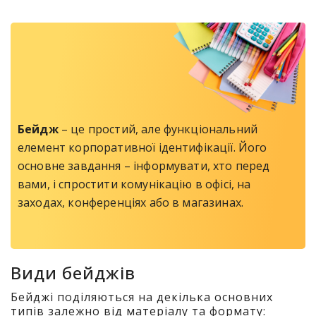
Бейдж
– це простий, але функціональний
елемент корпоративної ідентифікації. Його
основне завдання – інформувати, хто перед
вами, і спростити комунікацію в офісі, на
заходах, конференціях або в магазинах.
Види бейджів
Бейджі поділяються на декілька основних
типів залежно від матеріалу та формату: