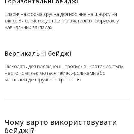
Горизонтальні бейджі
Класична форма зручна для носіння на шнурку чи
кліпсі. Використовуються на виставках, форумах, у
навчальних закладах.
Вертикальні бейджі
Підходять для посвідчень, пропусків і карток доступу.
Часто комплектуються retract-роликами або
магнітами для зручного кріплення.
Чому варто використовувати
бейджі?