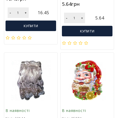
5.64грн
-
16.45
+
-
5.64
+
КУПИТИ
КУПИТИ
В наявності
В наявності