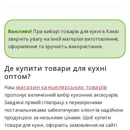
Важливо!
При виборі товарів для кухні в Києві
зверніть увагу на їхній матеріал виготовлення,
оформлення та зручність використання.
Де купити товари для кухні
оптом?
магазин канцелярських товарів
Наш
пропонує величезний вибір кухонних аксесуарів.
Завдяки прямій співпраці з перевіреними
постачальниками забезпечуємо клієнтів надійною
продукцією за низькими цінами. Щоб купити
товари для кухні, оформіть замовлення на сайті