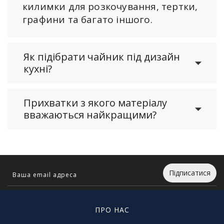
килимки для розкочування, тертки,
графини та багато іншого.
Як підібрати чайник під дизайн
кухні?
Прихватки з якого матеріалу
вважаються найкращими?
Підписатися
ПРО НАС