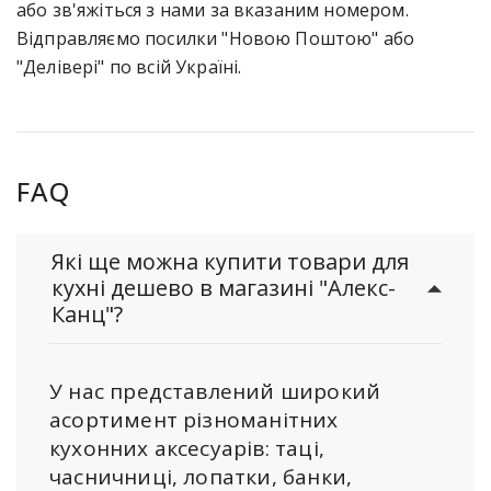
або зв'яжіться з нами за вказаним номером.
Відправляємо посилки "Новою Поштою" або
"Делівері" по всій Україні.
FAQ
Які ще можна купити товари для
кухні дешево в магазині "Алекс-
Канц"?
У нас представлений широкий
асортимент різноманітних
кухонних аксесуарів: таці,
часничниці, лопатки, банки,