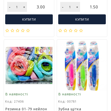
-
-
3.00
1.50
+
+
КУПИТИ
КУПИТИ
В наявності
В наявності
Код: 27406
Код: 00781
Резинка 01-79 нейлон
Зубна щітка