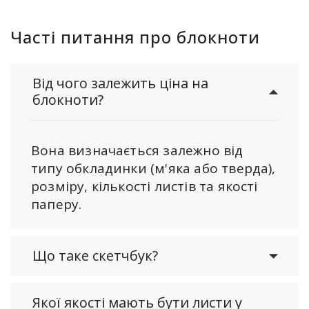
Часті питання про блокноти
Від чого залежить ціна на
блокноти?
Вона визначається залежно від
типу обкладинки (м'яка або тверда),
розміру, кількості листів та якості
паперу.
Що таке скетчбук?
Якої якості мають бути листи у