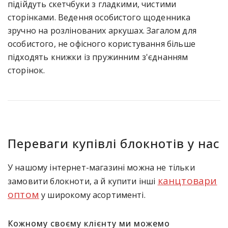
підійдуть скетчбуки з гладкими, чистими
сторінками. Ведення особистого щоденника
зручно на розлінованих аркушах. Загалом для
особистого, не офісного користування більше
підходять книжки із пружинним з'єднанням
сторінок.
Переваги купівлі блокнотів у нас
У нашому інтернет-магазині можна не тільки
канцтовари
замовити блокноти, а й купити інші
оптом
у широкому асортименті.
Кожному своєму клієнту ми можемо