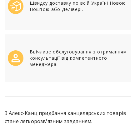
Швидку доставку по всій Україні Новою
Поштою або Делівері.
Ввічливе обслуговування з отриманням
консультації від компетентного
менеджера.
З Алекс-Канц придбання канцелярських товарів
стане легкорозв'язним завданням.