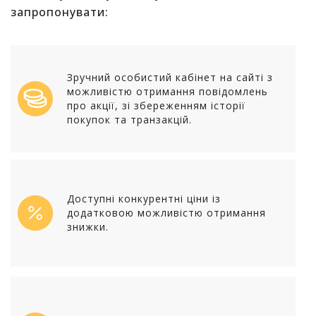
запропонувати:
Зручний особистий кабінет на сайті з
можливістю отримання повідомлень
про акції, зі збереженням історії
покупок та транзакцій.
Доступні конкурентні ціни із
додатковою можливістю отримання
знижки.