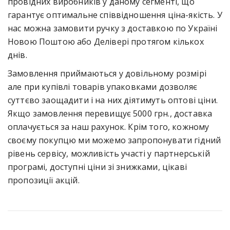
провідних виробників у даному сегменті, що
гарантує оптимальне співвідношення ціна-якість. У
нас можна замовити ручку з доставкою по Україні
Новою Поштою або Делівері протягом кількох
днів.
Замовлення приймаються у довільному розмірі
але при купівлі товарів упаковками дозволяє
суттєво заощадити і на них діятимуть оптові ціни.
Якщо замовлення перевищує 5000 грн., доставка
оплачується за наш рахунок. Крім того, кожному
своєму покупцю ми можемо запропонувати гідний
рівень сервісу, можливість участі у партнерській
програмі, доступні ціни зі знижками, цікаві
пропозиції акцій.