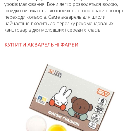
уроків малювання. Вони легко розводяться водою,
швидко висихають і дозволяють створювати прозорі
переходи кольорів. Саме акварель для школи
найчастіше входить до переліку рекомендованих
канцтоварів для молодших і середніх класів.
КУПИТИ АКВАРЕЛЬНІ ФАРБИ