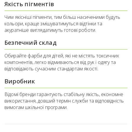
Якість пігментів
Чим якісніші пігменти, тим більш насиченими будуть
кольори, краще змішуватимуться відтінки та
акуратніше виглядатимуть готові роботи.
Безпечний склад
Обирайте фарби для дітей, які не містять токсичних
компонентів, легко відмиваються від рук і одягу та
відповідають сучасним стандартам якості.
Виробник
Відомі бренди гарантують стабільну якість, економне
використання, довший термін служби та відповідність
вимогам шкільної програми.