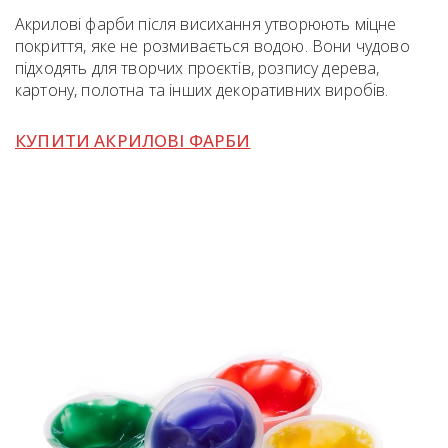
Акрилові фарби після висихання утворюють міцне
покриття, яке не розмивається водою. Вони чудово
підходять для творчих проєктів, розпису дерева,
картону, полотна та інших декоративних виробів.
КУПИТИ АКРИЛОВІ ФАРБИ