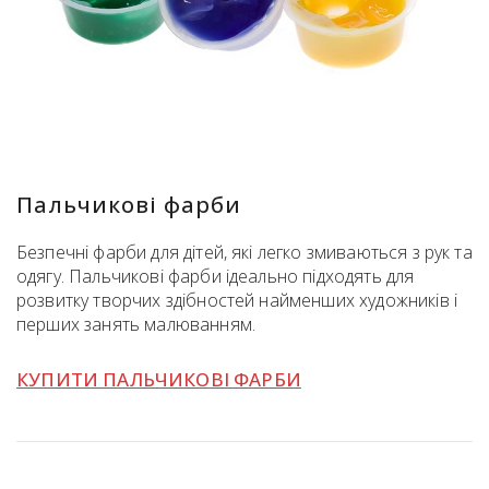
Пальчикові фарби
Безпечні фарби для дітей, які легко змиваються з рук та
одягу. Пальчикові фарби ідеально підходять для
розвитку творчих здібностей найменших художників і
перших занять малюванням.
КУПИТИ ПАЛЬЧИКОВІ ФАРБИ