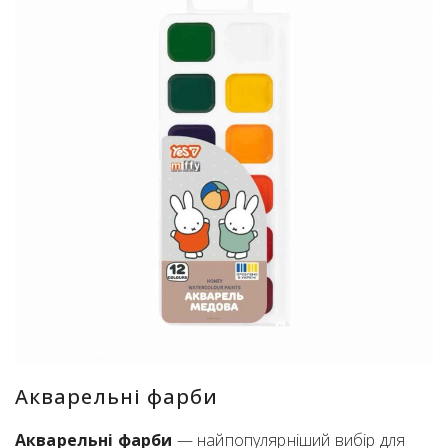
Акварельні фарби
Акварельні фарби
— найпопулярніший вибір для