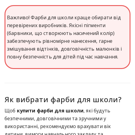
Важливо! Фарби для школи краще обирати від
перевірених виробників. Якісні пігменти
(барвники, що створюють насичений колір)
забезпечують рівномірне нанесення, гарне
змішування відтінків, довговічність малюнків і
повну безпечність для дітей під час навчання.
Як вибрати фарби для школи?
Щоб
купити фарби для школи
, які будуть
безпечними, довговічними та зручними у
використанні, рекомендуємо врахувати вік
дитини, вимоги навчального закладу та