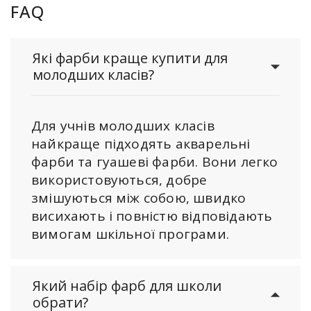
FAQ
Які фарби краще купити для
молодших класів?
Для учнів молодших класів
найкраще підходять акварельні
фарби та гуашеві фарби. Вони легко
використовуються, добре
змішуються між собою, швидко
висихають і повністю відповідають
вимогам шкільної програми.
Який набір фарб для школи
обрати?