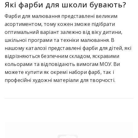
Які фарби для школи бувають?
Фарби для малювання представлені великим
асортиментом, тому кожен зможе підібрати
оптимальний варіант залежно від віку дитини,
шкільної програми та техніки малювання. В
нашому каталозі представлені фарби для дітей, які
відрізняються безпечним складом, яскравими
кольорами та відповідають вимогам МОУ. Ви
можете купити як окремі набори фарб, так і
професійні художні матеріали для творчості.