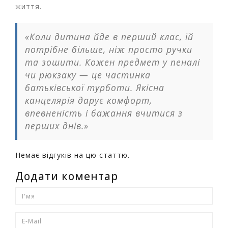
життя.
«Коли дитина йде в перший клас, їй
потрібне більше, ніж просто ручки
та зошити. Кожен предмет у пеналі
чи рюкзаку — це частинка
батьківської турботи. Якісна
канцелярія дарує комфорт,
впевненість і бажання вчитися з
перших днів.»
Немає відгуків на цю статтю.
Додати коментар