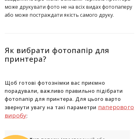
може друкувати фото не на всіх видах фотопаперу
або може постраждати якість самого друку.
Як вибрати фотопапір для
принтера?
Щоб готові фотознімки вас приємно
порадували, важливо правильно підібрати
фотопапір для принтера. Для цього варто
паперового
звернути увагу на такі параметри
виробу
: