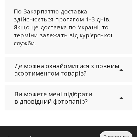
По Закарпаттю доставка
здійснюється протягом 1-3 днів.
Якщо це доставка по Україні, то
терміни залежать від кур'єрської
служби.
Де можна ознайомитися з повним
асортиментом товарів?
Ви можете мені підібрати
відповідний фотопапір?
Підписатися