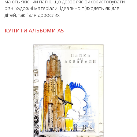
мають якісний папір, що дозволяє використовувати
різні художні матеріали. Ідеально підходять як для
дітей, так і для дорослих.
КУПИТИ АЛЬБОМИ А5