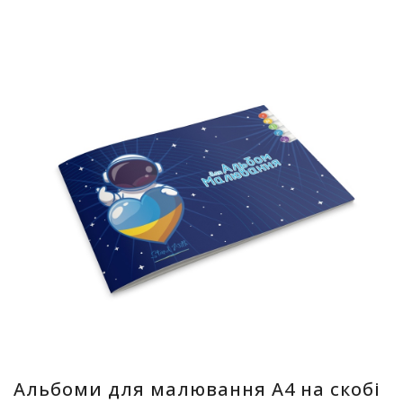
Альбоми для малювання А4 на скобі