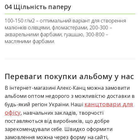
04 Щільність паперу
100-150 г/м2 – оптимальний варіант для створення
малюнків олівцями, фломастерами, 200-300 –
акварельними фарбами, гуашшю, 300-800 –
масляними фарбами.
Переваги покупки альбому у нас
В інтернет-магазині Алекс-Канц можна замовити
альбоми оптом недорого з можливістю доставки в
канцтовари для
будь-який регіон України. Наші
офісу
, навчальних закладів, творчості
поставляються від виробників, що добре
зарекомендували себе. Швидко оформити
замовлення можна через форму на сайті,