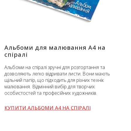
Альбоми для малювання А4 на
спіралі
Альбоми на спіралі зручні для розгортання та
дозволяють легко відривати листи. Вони мають
щільний папір, що підходить для різних технік
малювання. Відмінний вибір для творчих
особистостей та професійних художників.
КУПИТИ АЛЬБОМИ А4 НА СПІРАЛІ