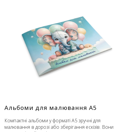
Альбоми для малювання А5
Компактні альбоми у форматі А5 зручні для
малювання в дорозі або зберігання ескізів. Вони