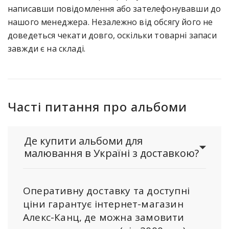
написавши повідомлення або зателефонувавши до
нашого менеджера. Незалежно від обсягу його не
доведеться чекати довго, оскільки товарні запаси
завжди є на складі.
Часті питання про альбоми
Де купити альбоми для
малювання в Україні з доставкою?
Оперативну доставку та доступні
ціни гарантує інтернет-магазин
Алекс-Канц, де можна замовити